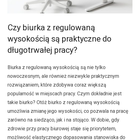
Czy biurka z regulowaną
wysokością są praktyczne do
długotrwałej pracy?
Biurka z regulowaną wysokością są nie tylko
nowoczesnym, ale również niezwykle praktycznym
rozwiązaniem, które zdobywa coraz większą
popularność w miejscach pracy. Czym dokładnie jest
takie biurko? Otóż biurko z regulowaną wysokością
umożliwia zmianę jego wysokości, co pozwala na pracę
zarówno na siedząco, jak i na stojąco. W dobie, gdy
zdrowie przy pracy biurowej staje się priorytetem,
możliwość elastycznego dopasowania stanowiska do