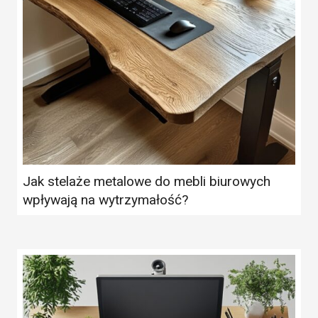
Jak stelaże metalowe do mebli biurowych
wpływają na wytrzymałość?