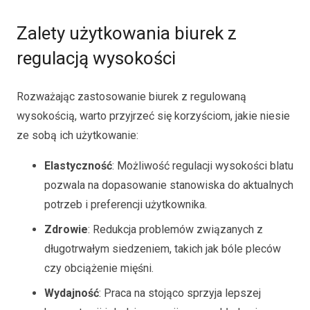
Zalety użytkowania biurek z
regulacją wysokości
Rozważając zastosowanie biurek z regulowaną
wysokością, warto przyjrzeć się korzyściom, jakie niesie
ze sobą ich użytkowanie:
Elastyczność
: Możliwość regulacji wysokości blatu
pozwala na dopasowanie stanowiska do aktualnych
potrzeb i preferencji użytkownika.
Zdrowie
: Redukcja problemów związanych z
długotrwałym siedzeniem, takich jak bóle pleców
czy obciążenie mięśni.
Wydajność
: Praca na stojąco sprzyja lepszej