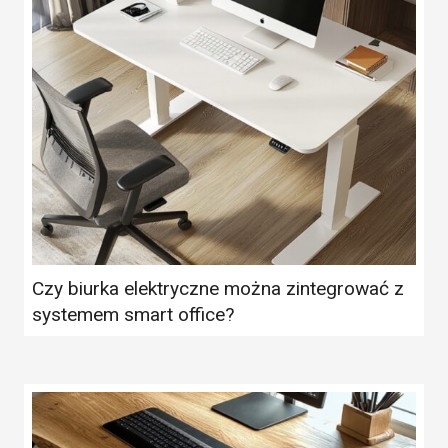
Czy biurka elektryczne można zintegrować z
systemem smart office?