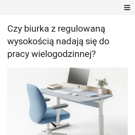
Czy biurka z regulowaną
wysokością nadają się do
pracy wielogodzinnej?