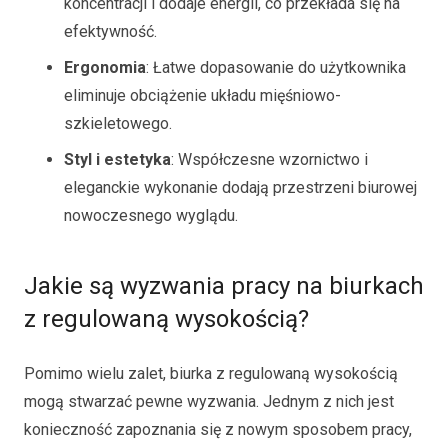
koncentracji i dodaje energii, co przekłada się na
efektywność.
Ergonomia
: Łatwe dopasowanie do użytkownika
eliminuje obciążenie układu mięśniowo-
szkieletowego.
Styl i estetyka
: Współczesne wzornictwo i
eleganckie wykonanie dodają przestrzeni biurowej
nowoczesnego wyglądu.
Jakie są wyzwania pracy na biurkach
z regulowaną wysokością?
Pomimo wielu zalet, biurka z regulowaną wysokością
mogą stwarzać pewne wyzwania. Jednym z nich jest
konieczność zapoznania się z nowym sposobem pracy,