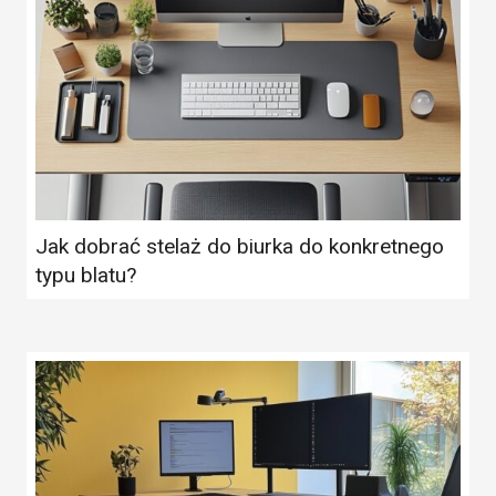
Jak dobrać stelaż do biurka do konkretnego
typu blatu?