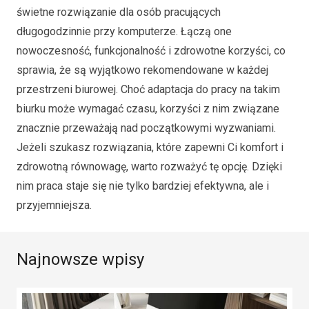
świetne rozwiązanie dla osób pracujących
długogodzinnie przy komputerze. Łączą one
nowoczesność, funkcjonalność i zdrowotne korzyści, co
sprawia, że są wyjątkowo rekomendowane w każdej
przestrzeni biurowej. Choć adaptacja do pracy na takim
biurku może wymagać czasu, korzyści z nim związane
znacznie przeważają nad początkowymi wyzwaniami.
Jeżeli szukasz rozwiązania, które zapewni Ci komfort i
zdrowotną równowagę, warto rozważyć tę opcję. Dzięki
nim praca staje się nie tylko bardziej efektywna, ale i
przyjemniejsza.
Najnowsze wpisy