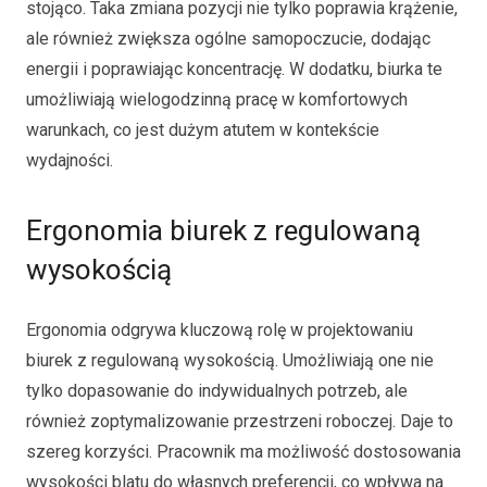
stojąco. Taka zmiana pozycji nie tylko poprawia krążenie,
ale również zwiększa ogólne samopoczucie, dodając
energii i poprawiając koncentrację. W dodatku, biurka te
umożliwiają wielogodzinną pracę w komfortowych
warunkach, co jest dużym atutem w kontekście
wydajności.
Ergonomia biurek z regulowaną
wysokością
Ergonomia odgrywa kluczową rolę w projektowaniu
biurek z regulowaną wysokością. Umożliwiają one nie
tylko dopasowanie do indywidualnych potrzeb, ale
również zoptymalizowanie przestrzeni roboczej. Daje to
szereg korzyści. Pracownik ma możliwość dostosowania
wysokości blatu do własnych preferencji, co wpływa na