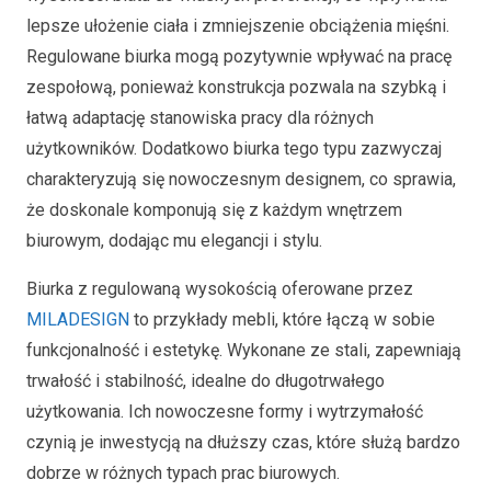
lepsze ułożenie ciała i zmniejszenie obciążenia mięśni.
Regulowane biurka mogą pozytywnie wpływać na pracę
zespołową, ponieważ konstrukcja pozwala na szybką i
łatwą adaptację stanowiska pracy dla różnych
użytkowników. Dodatkowo biurka tego typu zazwyczaj
charakteryzują się nowoczesnym designem, co sprawia,
że doskonale komponują się z każdym wnętrzem
biurowym, dodając mu elegancji i stylu.
Biurka z regulowaną wysokością oferowane przez
MILADESIGN
to przykłady mebli, które łączą w sobie
funkcjonalność i estetykę. Wykonane ze stali, zapewniają
trwałość i stabilność, idealne do długotrwałego
użytkowania. Ich nowoczesne formy i wytrzymałość
czynią je inwestycją na dłuższy czas, które służą bardzo
dobrze w różnych typach prac biurowych.