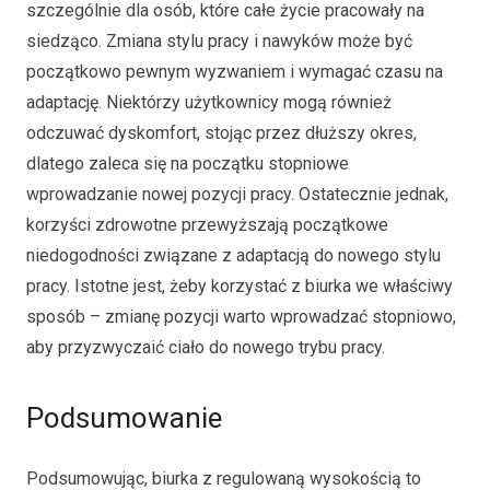
szczególnie dla osób, które całe życie pracowały na
siedząco. Zmiana stylu pracy i nawyków może być
początkowo pewnym wyzwaniem i wymagać czasu na
adaptację. Niektórzy użytkownicy mogą również
odczuwać dyskomfort, stojąc przez dłuższy okres,
dlatego zaleca się na początku stopniowe
wprowadzanie nowej pozycji pracy. Ostatecznie jednak,
korzyści zdrowotne przewyższają początkowe
niedogodności związane z adaptacją do nowego stylu
pracy. Istotne jest, żeby korzystać z biurka we właściwy
sposób – zmianę pozycji warto wprowadzać stopniowo,
aby przyzwyczaić ciało do nowego trybu pracy.
Podsumowanie
Podsumowując, biurka z regulowaną wysokością to