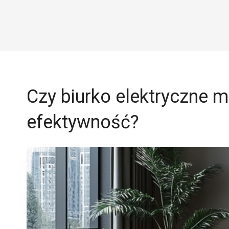
Czy biurko elektryczne 
efektywność?