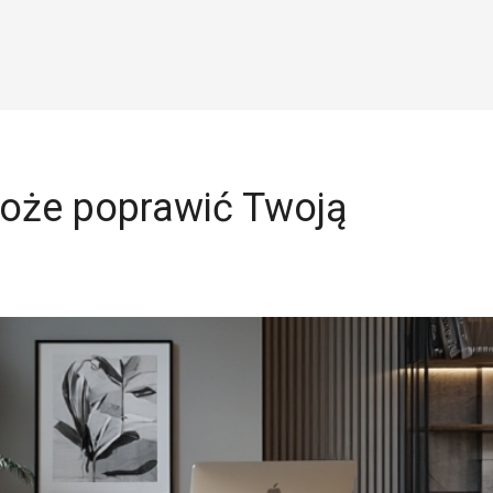
może poprawić Twoją