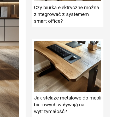
Czy biurka elektryczne można
zintegrować z systemem
smart office?
Jak stelaże metalowe do mebli
biurowych wpływają na
wytrzymałość?