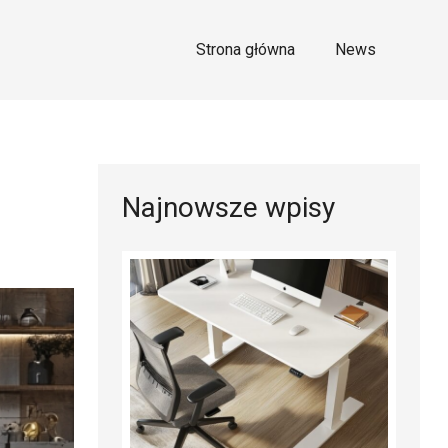
Strona główna
News
Najnowsze wpisy