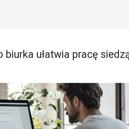
 biurka ułatwia pracę siedz