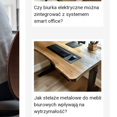
Czy biurka elektryczne można
zintegrować z systemem
smart office?
Jak stelaże metalowe do mebli
biurowych wpływają na
wytrzymałość?