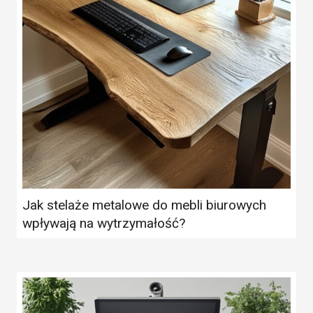
Jak stelaże metalowe do mebli biurowych
wpływają na wytrzymałość?