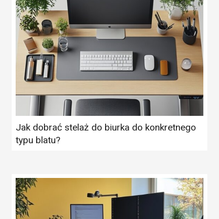
Jak dobrać stelaż do biurka do konkretnego
typu blatu?