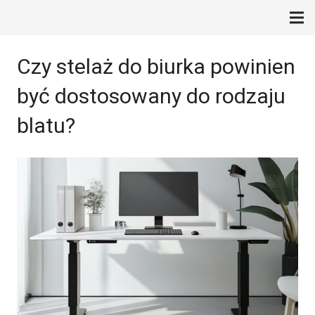
Czy stelaż do biurka powinien
być dostosowany do rodzaju
blatu?