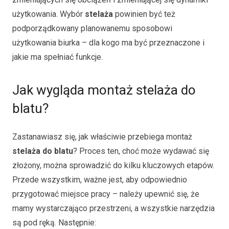
użytkowania. Wybór
stelaża
powinien być też
podporządkowany planowanemu sposobowi
użytkowania biurka – dla kogo ma być przeznaczone i
jakie ma spełniać funkcje.
Jak wygląda montaż stelaża do
blatu?
Zastanawiasz się, jak właściwie przebiega montaż
stelaża do blatu
? Proces ten, choć może wydawać się
złożony, można sprowadzić do kilku kluczowych etapów.
Przede wszystkim, ważne jest, aby odpowiednio
przygotować miejsce pracy – należy upewnić się, że
mamy wystarczająco przestrzeni, a wszystkie narzędzia
są pod ręką. Następnie: