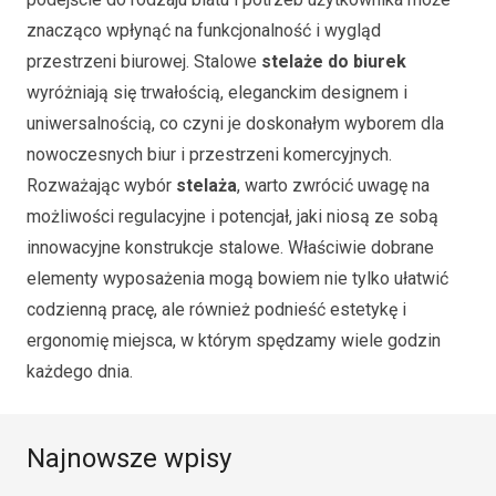
znacząco wpłynąć na funkcjonalność i wygląd
przestrzeni biurowej. Stalowe
stelaże do biurek
wyróżniają się trwałością, eleganckim designem i
uniwersalnością, co czyni je doskonałym wyborem dla
nowoczesnych biur i przestrzeni komercyjnych.
Rozważając wybór
stelaża
, warto zwrócić uwagę na
możliwości regulacyjne i potencjał, jaki niosą ze sobą
innowacyjne konstrukcje stalowe. Właściwie dobrane
elementy wyposażenia mogą bowiem nie tylko ułatwić
codzienną pracę, ale również podnieść estetykę i
ergonomię miejsca, w którym spędzamy wiele godzin
każdego dnia.
Najnowsze wpisy