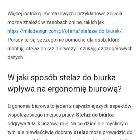
Więcej instrukcji montażowych i przykładowe zdjęcia
można znaleźć w zasobach online, takich jak
https://miladesign.com.pl/oferta/stelaze-do-biurek/
.
Porady te są szczególnie pomocne dla osób, które
montują stelaż po raz pierwszy i szukają szczegółowych
danych.
W jaki sposób stelaż do biurka
wpływa na ergonomię biurową?
Ergonomia biurowa to jeden z najważniejszych aspektów
współczesnego miejsca pracy.
Stelaż do biurka
odgrywa tutaj kluczową rolę. Na co dzień nie myślimy o
tym, ale niewłaściwie dobrany
stelaż
może prowadzić do