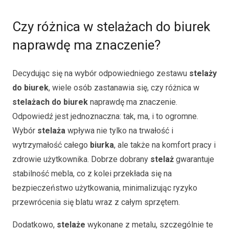
Czy różnica w stelażach do biurek
naprawdę ma znaczenie?
Decydując się na wybór odpowiedniego zestawu
stelaży
do biurek
, wiele osób zastanawia się, czy różnica w
stelażach do biurek
naprawdę ma znaczenie.
Odpowiedź jest jednoznaczna: tak, ma, i to ogromne.
Wybór
stelaża
wpływa nie tylko na trwałość i
wytrzymałość całego
biurka
, ale także na komfort pracy i
zdrowie użytkownika. Dobrze dobrany
stelaż
gwarantuje
stabilność mebla, co z kolei przekłada się na
bezpieczeństwo użytkowania, minimalizując ryzyko
przewrócenia się blatu wraz z całym sprzętem.
Dodatkowo,
stelaże
wykonane z metalu, szczególnie te