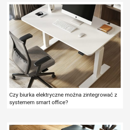
Czy biurka elektryczne można zintegrować z
systemem smart office?