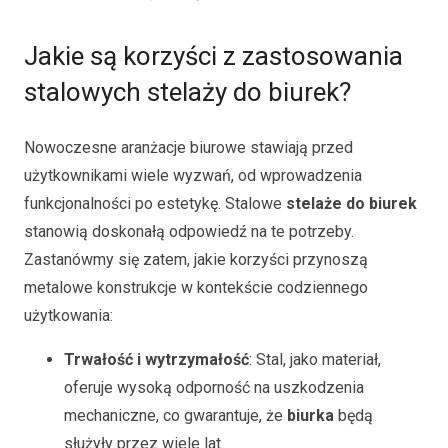
Jakie są korzyści z zastosowania
stalowych stelaży do biurek?
Nowoczesne aranżacje biurowe stawiają przed
użytkownikami wiele wyzwań, od wprowadzenia
funkcjonalności po estetykę. Stalowe
stelaże do biurek
stanowią doskonałą odpowiedź na te potrzeby.
Zastanówmy się zatem, jakie korzyści przynoszą
metalowe konstrukcje w kontekście codziennego
użytkowania:
Trwałość i wytrzymałość
: Stal, jako materiał,
oferuje wysoką odporność na uszkodzenia
mechaniczne, co gwarantuje, że
biurka
będą
służyły przez wiele lat.