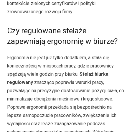
kontekście zielonych certyfikatów i polityki
zrównoważonego rozwoju firmy.
Czy regulowane stelaże
zapewniają ergonomię w biurze?
Ergonomia nie jest już tylko dodatkiem, a stała się
koniecznością w miejscach pracy, gdzie pracownicy
spędzają wiele godzin przy biurku.
Stelaż biurka
regulowany
znacząco poprawia warunki pracy,
pozwalając na precyzyjne dostosowanie pozycji ciała, co
minimalizuje obciążenia mięśniowe i kręgosłupowe.
Poprawa ergonomii przekłada się bezpośrednio na
lepsze samopoczucie pracowników, zwiększenie ich
wydajności oraz lesze zaangażowanie podczas
wykonywania obowiązków zawodowych. Wdrożenie