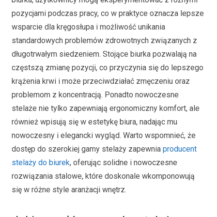
pozycjami podczas pracy, co w praktyce oznacza lepsze
wsparcie dla kręgosłupa i możliwość unikania
standardowych problemów zdrowotnych związanych z
długotrwałym siedzeniem. Stojące biurka pozwalają na
częstszą zmianę pozycji, co przyczynia się do lepszego
krążenia krwi i może przeciwdziałać zmęczeniu oraz
problemom z koncentracją. Ponadto nowoczesne
stelaże nie tylko zapewniają ergonomiczny komfort, ale
również wpisują się w estetykę biura, nadając mu
nowoczesny i elegancki wygląd. Warto wspomnieć, że
dostęp do szerokiej gamy stelaży zapewnia
producent
stelaży do biurek
, oferując solidne i nowoczesne
rozwiązania stalowe, które doskonale wkomponowują
się w różne style aranżacji wnętrz.