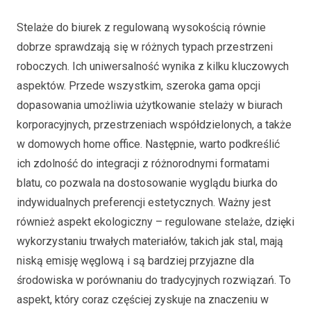
Stelaże do biurek z regulowaną wysokością równie
dobrze sprawdzają się w różnych typach przestrzeni
roboczych. Ich uniwersalność wynika z kilku kluczowych
aspektów. Przede wszystkim, szeroka gama opcji
dopasowania umożliwia użytkowanie stelaży w biurach
korporacyjnych, przestrzeniach współdzielonych, a także
w domowych home office. Następnie, warto podkreślić
ich zdolność do integracji z różnorodnymi formatami
blatu, co pozwala na dostosowanie wyglądu biurka do
indywidualnych preferencji estetycznych. Ważny jest
również aspekt ekologiczny – regulowane stelaże, dzięki
wykorzystaniu trwałych materiałów, takich jak stal, mają
niską emisję węglową i są bardziej przyjazne dla
środowiska w porównaniu do tradycyjnych rozwiązań. To
aspekt, który coraz częściej zyskuje na znaczeniu w