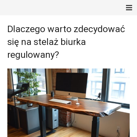
Dlaczego warto zdecydować
się na stelaż biurka
regulowany?