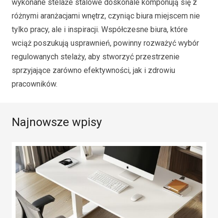
wykonane stelaże stalowe doskonale komponują się z
różnymi aranżacjami wnętrz, czyniąc biura miejscem nie
tylko pracy, ale i inspiracji. Współczesne biura, które
wciąż poszukują usprawnień, powinny rozważyć wybór
regulowanych stelaży, aby stworzyć przestrzenie
sprzyjające zarówno efektywności, jak i zdrowiu
pracowników.
Najnowsze wpisy