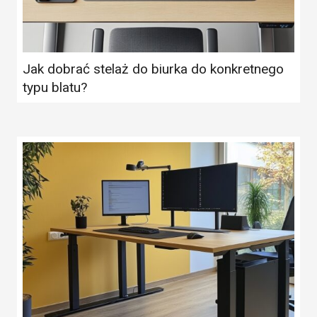
Jak dobrać stelaż do biurka do konkretnego
typu blatu?