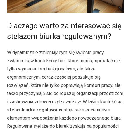
Dlaczego warto zainteresować się
stelażem biurka regulowanym?
W dynamicznie zmieniającym się świecie pracy,
zwłaszcza w kontekście biur, które muszą sprostać nie
tylko wymaganiom funkcjonalnym, ale także
ergonomicznym, coraz częściej poszukuje się
rozwiązań, które nie tylko poprawiają komfort pracy, ale
także przyczyniają się do lepszej organizacji przestrzeni
i zachowania zdrowia użytkowników. W takim kontekście
stelaż biurka regulowany
staje się nieocenionym
elementem wyposażenia każdego nowoczesnego biura.
Regulowane stelaże do biurek zyskują na popularności