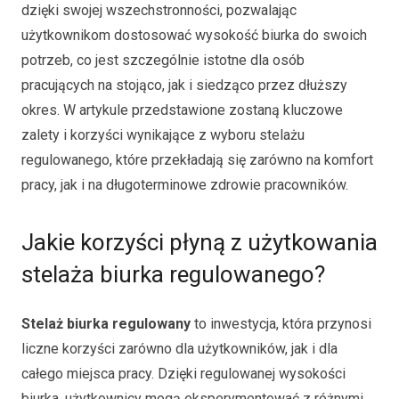
dzięki swojej wszechstronności, pozwalając
użytkownikom dostosować wysokość biurka do swoich
potrzeb, co jest szczególnie istotne dla osób
pracujących na stojąco, jak i siedząco przez dłuższy
okres. W artykule przedstawione zostaną kluczowe
zalety i korzyści wynikające z wyboru stelażu
regulowanego, które przekładają się zarówno na komfort
pracy, jak i na długoterminowe zdrowie pracowników.
Jakie korzyści płyną z użytkowania
stelaża biurka regulowanego?
Stelaż biurka regulowany
to inwestycja, która przynosi
liczne korzyści zarówno dla użytkowników, jak i dla
całego miejsca pracy. Dzięki regulowanej wysokości
biurka, użytkownicy mogą eksperymentować z różnymi