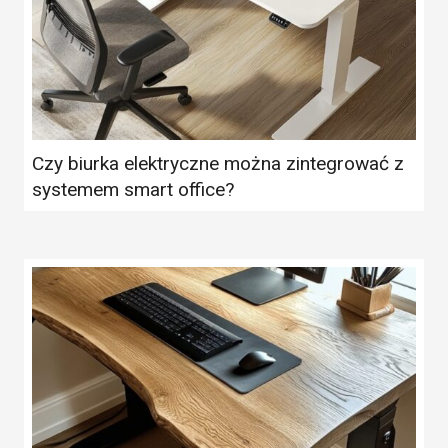
Czy biurka elektryczne można zintegrować z
systemem smart office?