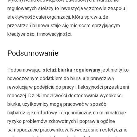
regulowanych stelaży to inwestycja w zdrowie zespołu i
efektywność całej organizacji, która sprawia, że
przestrzeń biurowa staje się miejscem sprzyjającym
kreatywności i innowacyjności.
Podsumowanie
Podsumowując,
stelaż biurka regulowany
jest nie tylko
nowoczesnym dodatkiem do biura, ale prawdziwą
rewolucją w podejściu do pracy i fleksyjności przestrzeni
roboczej. Dzięki możliwości dostosowania wysokości
biurka, użytkownicy mogą pracować w sposób
najbardziej komfortowy i ergonomiczny, co minimalizuje
ryzyko problemów zdrowotnych i poprawia ogólne
samopoczucie pracowników. Nowoczesne i estetycznie