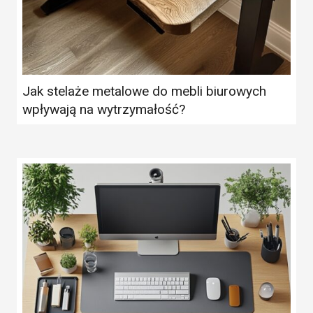
Jak stelaże metalowe do mebli biurowych
wpływają na wytrzymałość?