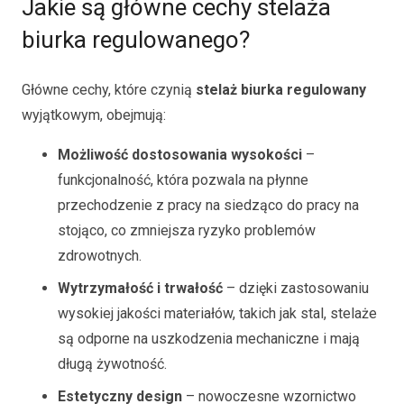
Jakie są główne cechy stelaża
biurka regulowanego?
Główne cechy, które czynią
stelaż biurka regulowany
wyjątkowym, obejmują:
Możliwość dostosowania wysokości
–
funkcjonalność, która pozwala na płynne
przechodzenie z pracy na siedząco do pracy na
stojąco, co zmniejsza ryzyko problemów
zdrowotnych.
Wytrzymałość i trwałość
– dzięki zastosowaniu
wysokiej jakości materiałów, takich jak stal, stelaże
są odporne na uszkodzenia mechaniczne i mają
długą żywotność.
Estetyczny design
– nowoczesne wzornictwo