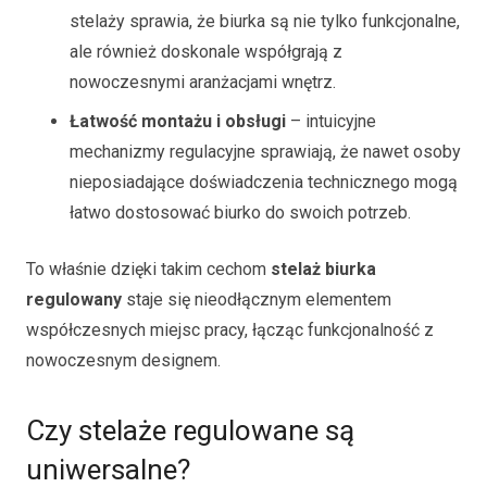
stelaży sprawia, że biurka są nie tylko funkcjonalne,
ale również doskonale współgrają z
nowoczesnymi aranżacjami wnętrz.
Łatwość montażu i obsługi
– intuicyjne
mechanizmy regulacyjne sprawiają, że nawet osoby
nieposiadające doświadczenia technicznego mogą
łatwo dostosować biurko do swoich potrzeb.
To właśnie dzięki takim cechom
stelaż biurka
regulowany
staje się nieodłącznym elementem
współczesnych miejsc pracy, łącząc funkcjonalność z
nowoczesnym designem.
Czy stelaże regulowane są
uniwersalne?