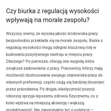
Czy biurka z regulacją wysokości
wpływają na morale zespołu?
Wszyscy wiemy, że wysoka jakość środowiska pracy
bezpośrednio przekłada się na morale zespołu. Biurka z
regulacją wysokości mogą odegrać kluczową rolę w
budowaniu pozytywnego nastroju w miejscu pracy.
Dlaczego? Po pierwsze, oferują one wygodę, która
zwiększa zadowolenie z pracy. Pracownicy, którzy mają
możliwość dostosowania swojego stanowiska pracy do
własnych preferencji, często czują się bardziej doceniani
przez pracodawcę. Po drugie, elastyczność pozycji
roboczej sprzyja lepszemu zdrowiu fizycznemu, co z
kolei wpływa na mniejszą absencję i większą
produktywność. Nie zapominajmy też o estetyce –