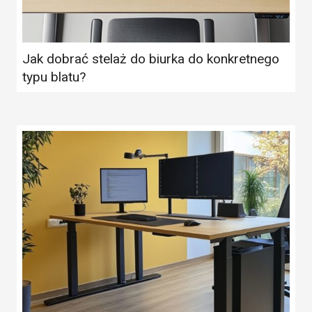
Jak dobrać stelaż do biurka do konkretnego
typu blatu?