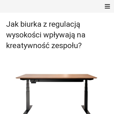
Jak biurka z regulacją
wysokości wpływają na
kreatywność zespołu?