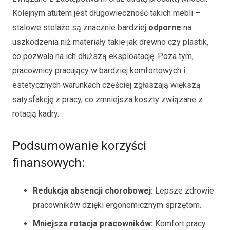
Kolejnym atutem jest długowieczność takich mebli –
stalowe stelaże są znacznie bardziej
odporne
na
uszkodzenia niż materiały takie jak drewno czy plastik,
co pozwala na ich dłuższą eksploatację. Poza tym,
pracownicy pracujący w bardziej komfortowych i
estetycznych warunkach częściej zgłaszają większą
satysfakcję z pracy, co zmniejsza koszty związane z
rotacją kadry.
Podsumowanie korzyści
finansowych:
Redukcja absencji chorobowej:
Lepsze zdrowie
pracowników dzięki ergonomicznym sprzętom.
Mniejsza rotacja pracowników:
Komfort pracy