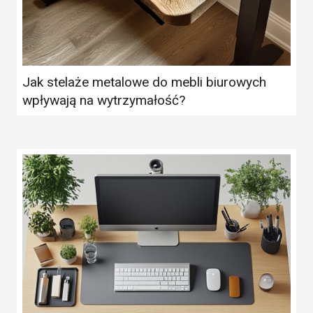
Jak stelaże metalowe do mebli biurowych
wpływają na wytrzymałość?