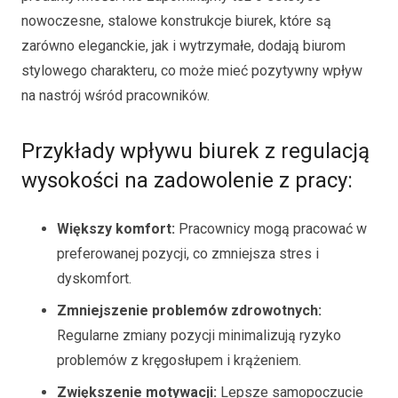
nowoczesne, stalowe konstrukcje biurek, które są
zarówno eleganckie, jak i wytrzymałe, dodają biurom
stylowego charakteru, co może mieć pozytywny wpływ
na nastrój wśród pracowników.
Przykłady wpływu biurek z regulacją
wysokości na zadowolenie z pracy:
Większy komfort:
Pracownicy mogą pracować w
preferowanej pozycji, co zmniejsza stres i
dyskomfort.
Zmniejszenie problemów zdrowotnych:
Regularne zmiany pozycji minimalizują ryzyko
problemów z kręgosłupem i krążeniem.
Zwiększenie motywacji:
Lepsze samopoczucie