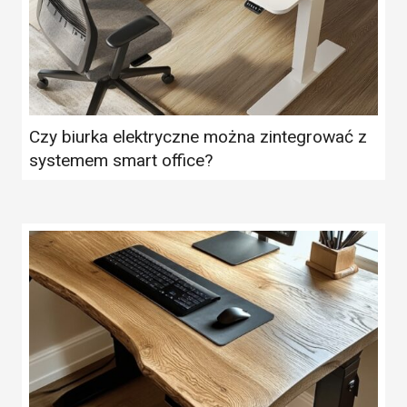
Czy biurka elektryczne można zintegrować z
systemem smart office?