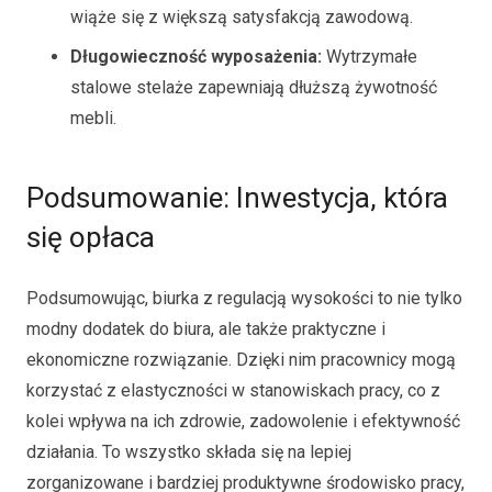
wiąże się z większą satysfakcją zawodową.
Długowieczność wyposażenia:
Wytrzymałe
stalowe stelaże zapewniają dłuższą żywotność
mebli.
Podsumowanie: Inwestycja, która
się opłaca
Podsumowując, biurka z regulacją wysokości to nie tylko
modny dodatek do biura, ale także praktyczne i
ekonomiczne rozwiązanie. Dzięki nim pracownicy mogą
korzystać z elastyczności w stanowiskach pracy, co z
kolei wpływa na ich zdrowie, zadowolenie i efektywność
działania. To wszystko składa się na lepiej
zorganizowane i bardziej produktywne środowisko pracy,