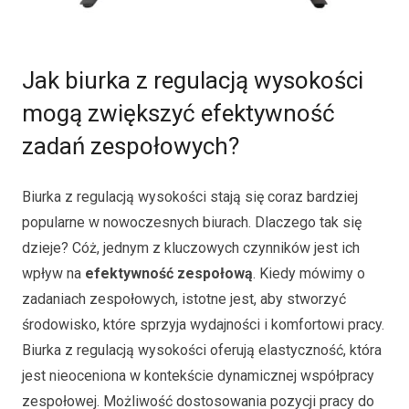
Jak biurka z regulacją wysokości
mogą zwiększyć efektywność
zadań zespołowych?
Biurka z regulacją wysokości stają się coraz bardziej
popularne w nowoczesnych biurach. Dlaczego tak się
dzieje? Cóż, jednym z kluczowych czynników jest ich
wpływ na
efektywność zespołową
. Kiedy mówimy o
zadaniach zespołowych, istotne jest, aby stworzyć
środowisko, które sprzyja wydajności i komfortowi pracy.
Biurka z regulacją wysokości oferują elastyczność, która
jest nieoceniona w kontekście dynamicznej współpracy
zespołowej. Możliwość dostosowania pozycji pracy do