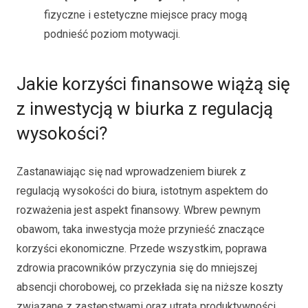
fizyczne i estetyczne miejsce pracy mogą
podnieść poziom motywacji.
Jakie korzyści finansowe wiążą się
z inwestycją w biurka z regulacją
wysokości?
Zastanawiając się nad wprowadzeniem biurek z
regulacją wysokości do biura, istotnym aspektem do
rozważenia jest aspekt finansowy. Wbrew pewnym
obawom, taka inwestycja może przynieść znaczące
korzyści ekonomiczne. Przede wszystkim, poprawa
zdrowia pracowników przyczynia się do mniejszej
absencji chorobowej, co przekłada się na niższe koszty
związane z zastępstwami oraz utratą produktywności.