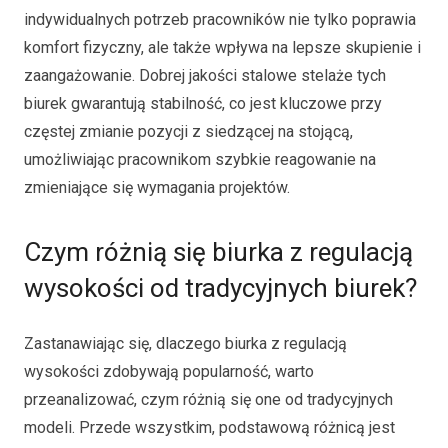
indywidualnych potrzeb pracowników nie tylko poprawia
komfort fizyczny, ale także wpływa na lepsze skupienie i
zaangażowanie. Dobrej jakości stalowe stelaże tych
biurek gwarantują stabilność, co jest kluczowe przy
częstej zmianie pozycji z siedzącej na stojącą,
umożliwiając pracownikom szybkie reagowanie na
zmieniające się wymagania projektów.
Czym różnią się biurka z regulacją
wysokości od tradycyjnych biurek?
Zastanawiając się, dlaczego biurka z regulacją
wysokości zdobywają popularność, warto
przeanalizować, czym różnią się one od tradycyjnych
modeli. Przede wszystkim, podstawową różnicą jest