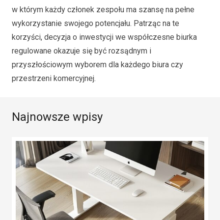
w którym każdy członek zespołu ma szansę na pełne
wykorzystanie swojego potencjału. Patrząc na te
korzyści, decyzja o inwestycji we współczesne biurka
regulowane okazuje się być rozsądnym i
przyszłościowym wyborem dla każdego biura czy
przestrzeni komercyjnej.
Najnowsze wpisy