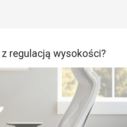
 z regulacją wysokości?