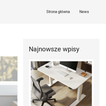
Strona główna
News
Najnowsze wpisy