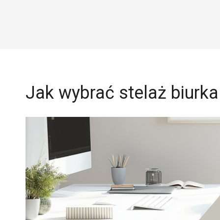
Jak wybrać stelaż biurka