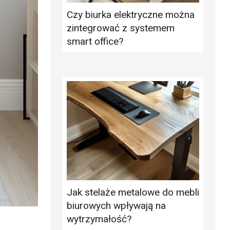
Czy biurka elektryczne można
zintegrować z systemem
smart office?
Jak stelaże metalowe do mebli
biurowych wpływają na
wytrzymałość?