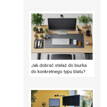
Jak dobrać stelaż do biurka
do konkretnego typu blatu?