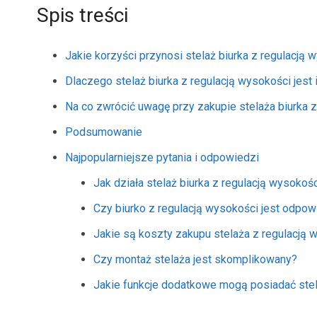
Spis treści
Jakie korzyści przynosi stelaż biurka z regulacją 
Dlaczego stelaż biurka z regulacją wysokości jest
Na co zwrócić uwagę przy zakupie stelaża biurka 
Podsumowanie
Najpopularniejsze pytania i odpowiedzi
Jak działa stelaż biurka z regulacją wysokoś
Czy biurko z regulacją wysokości jest odpowi
Jakie są koszty zakupu stelaża z regulacją 
Czy montaż stelaża jest skomplikowany?
Jakie funkcje dodatkowe mogą posiadać ste