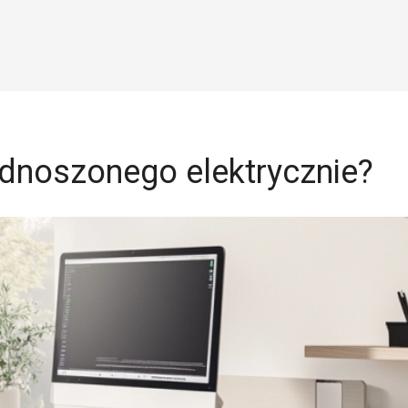
odnoszonego elektrycznie?