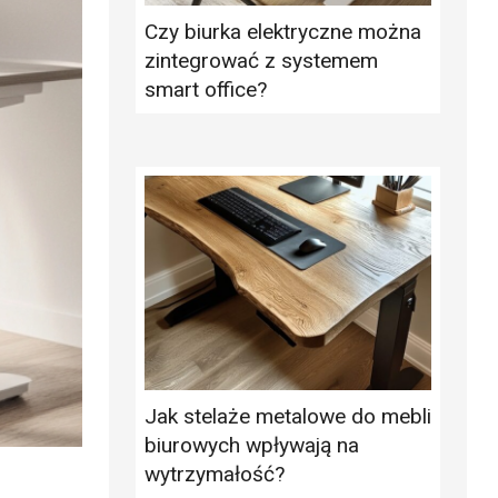
Czy biurka elektryczne można
zintegrować z systemem
smart office?
Jak stelaże metalowe do mebli
biurowych wpływają na
wytrzymałość?