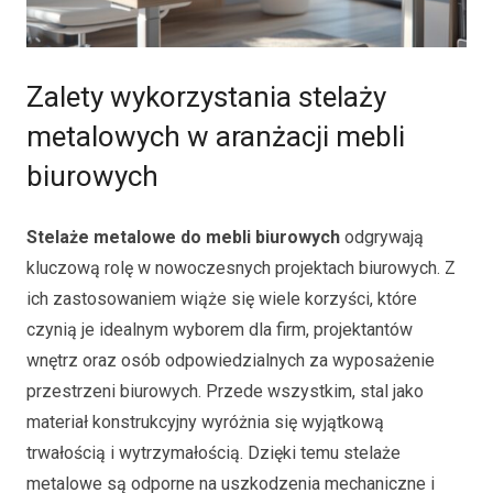
Zalety wykorzystania stelaży
metalowych w aranżacji mebli
biurowych
Stelaże metalowe do mebli biurowych
odgrywają
kluczową rolę w nowoczesnych projektach biurowych. Z
ich zastosowaniem wiąże się wiele korzyści, które
czynią je idealnym wyborem dla firm, projektantów
wnętrz oraz osób odpowiedzialnych za wyposażenie
przestrzeni biurowych. Przede wszystkim, stal jako
materiał konstrukcyjny wyróżnia się wyjątkową
trwałością i wytrzymałością. Dzięki temu stelaże
metalowe są odporne na uszkodzenia mechaniczne i