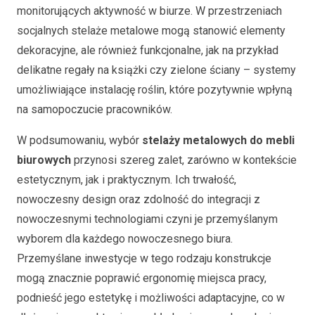
monitorujących aktywność w biurze. W przestrzeniach
socjalnych stelaże metalowe mogą stanowić elementy
dekoracyjne, ale również funkcjonalne, jak na przykład
delikatne regały na książki czy zielone ściany – systemy
umożliwiające instalację roślin, które pozytywnie wpłyną
na samopoczucie pracowników.
W podsumowaniu, wybór
stelaży metalowych do mebli
biurowych
przynosi szereg zalet, zarówno w kontekście
estetycznym, jak i praktycznym. Ich trwałość,
nowoczesny design oraz zdolność do integracji z
nowoczesnymi technologiami czyni je przemyślanym
wyborem dla każdego nowoczesnego biura.
Przemyślane inwestycje w tego rodzaju konstrukcje
mogą znacznie poprawić ergonomię miejsca pracy,
podnieść jego estetykę i możliwości adaptacyjne, co w