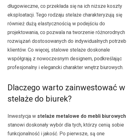
długowieczne, co przekłada się na ich niższe koszty
eksploatacji. Tego rodzaju stelaże charakteryzują się
również dużą elastycznością w podejściu do
projektowania, co pozwala na tworzenie różnorodnych
rozwiązań dostosowanych do indywidualnych potrzeb
klientów. Co więcej, stalowe stelaże doskonale
współgrają z nowoczesnym designem, podkreślając
profesjonalny i elegancki charakter wnętrz biurowych.
Dlaczego warto zainwestować w
stelaże do biurek?
Inwestycja w
stelaże metalowe do mebli biurowych
stanowi doskonały wybór dla tych, którzy cenią sobie
funkcjonalność i jakość. Po pierwsze, są one