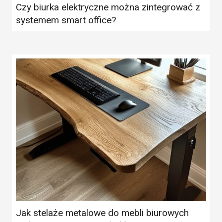
Czy biurka elektryczne można zintegrować z
systemem smart office?
Jak stelaże metalowe do mebli biurowych