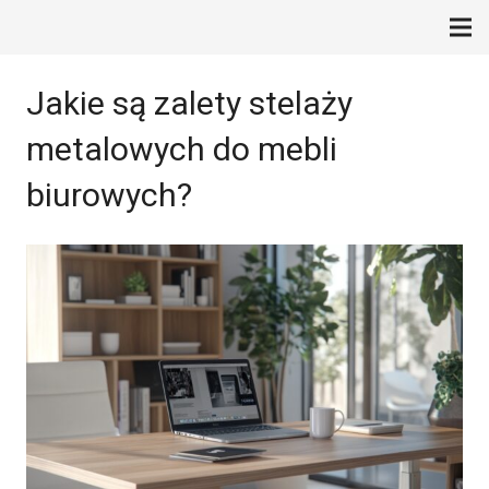
Jakie są zalety stelaży
metalowych do mebli
biurowych?