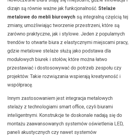
dizajn są równie ważne jak funkcjonalność.
Stelaże
metalowe do mebli biurowych
są integralną częścią tej
zmiany, umożliwiając tworzenie przestrzeni, które są
zarówno praktyczne, jak i stylowe. Jeden z popularnych
trendów to otwarte biura z elastycznymi miejscami pracy,
gdzie metalowe stelaże służą jako podstawa dla
modułowych biurek i stołów, które można łatwo
przestawiać i dostosowywać do potrzeb zespołu czy
projektów. Takie rozwiązania wspierają kreatywność i
współpracę.
Innym zastosowaniem jest integracja metalowych
stelaży z technologiami smart office, czyli biurami
inteligentnymi. Konstrukcje te doskonale nadają się do
montażu zaawansowanych systemów oświetlenia LED,
paneli akustycznych czy nawet systemów