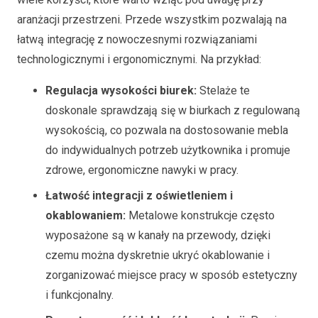
aranżacji przestrzeni. Przede wszystkim pozwalają na
łatwą integrację z nowoczesnymi rozwiązaniami
technologicznymi i ergonomicznymi. Na przykład:
Regulacja wysokości biurek:
Stelaże te
doskonale sprawdzają się w biurkach z regulowaną
wysokością, co pozwala na dostosowanie mebla
do indywidualnych potrzeb użytkownika i promuje
zdrowe, ergonomiczne nawyki w pracy.
Łatwość integracji z oświetleniem i
okablowaniem:
Metalowe konstrukcje często
wyposażone są w kanały na przewody, dzięki
czemu można dyskretnie ukryć okablowanie i
zorganizować miejsce pracy w sposób estetyczny
i funkcjonalny.