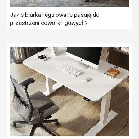
Jakie biurka regulowane pasują do
przestrzeni coworkingowych?