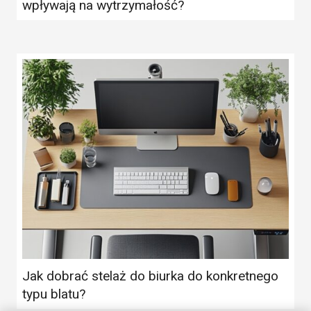
wpływają na wytrzymałość?
Jak dobrać stelaż do biurka do konkretnego
typu blatu?