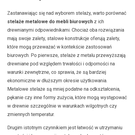
Zastanawiając się nad wyborem stelaży, warto porównać
stelaże metalowe do mebli biurowych
z ich
drewnianymi odpowiednikami. Chociaż oba rozwiązania
mają swoje zalety, stalowe konstrukcje oferują zalety,
które mogą przeważać w kontekście zastosowań
biurowych. Po pierwsze, stelaże z metalu przewyższają
drewniane pod względem trwałości i odporności na
warunki zewnętrzne, co sprawia, że są bardziej
ekonomiczne w dłuższym okresie użytkowania.
Metalowe stelaże są mniej podatne na odkształcenia,
pękanie czy inne formy zużycia, które mogą występować
w drewnie szczególnie w warunkach wilgotnych czy
zmiennych temperatur.
Drugim istotnym czynnikiem jest łatwość w utrzymaniu