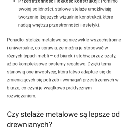
Przestrzenność i lekkość konstrukcji:
Pomimo
swojej solidności, stalowe stelaże umożliwiają
tworzenie lżejszych wizualnie konstrukcji, które
nadają wnętrzu przestronności i estetyki.
Ponadto, stelaże metalowe są niezwykle wszechstronne
i uniwersalne, co sprawia, że można je stosować w
różnych typach mebli – od biurek i stołów, przez szafy,
aż po kompleksowe systemy regałowe. Dzięki temu
stanowią one inwestycję, która łatwo adaptuje się do
zmieniających się potrzeb i wymagań przestrzennych w
biurze, co czyni je wyjątkowo praktycznym
rozwiązaniem.
Czy stelaże metalowe są lepsze od
drewnianych?