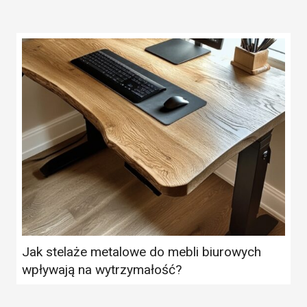
Jak stelaże metalowe do mebli biurowych
wpływają na wytrzymałość?