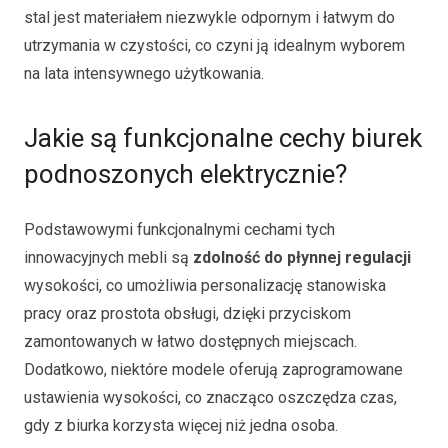
stal jest materiałem niezwykle odpornym i łatwym do
utrzymania w czystości, co czyni ją idealnym wyborem
na lata intensywnego użytkowania.
Jakie są funkcjonalne cechy biurek
podnoszonych elektrycznie?
Podstawowymi funkcjonalnymi cechami tych
innowacyjnych mebli są
zdolność do płynnej regulacji
wysokości, co umożliwia personalizację stanowiska
pracy oraz prostota obsługi, dzięki przyciskom
zamontowanych w łatwo dostępnych miejscach.
Dodatkowo, niektóre modele oferują zaprogramowane
ustawienia wysokości, co znacząco oszczędza czas,
gdy z biurka korzysta więcej niż jedna osoba.