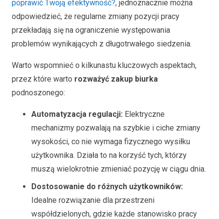
poprawić Twoją efektywność?
, jednoznacznie można
odpowiedzieć, że regularne zmiany pozycji pracy
przekładają się na ograniczenie występowania
problemów wynikających z długotrwałego siedzenia.
Warto wspomnieć o kilkunastu kluczowych aspektach,
przez które warto
rozważyć zakup biurka
podnoszonego:
Automatyzacja regulacji:
Elektryczne
mechanizmy pozwalają na szybkie i ciche zmiany
wysokości, co nie wymaga fizycznego wysiłku
użytkownika. Działa to na korzyść tych, którzy
muszą wielokrotnie zmieniać pozycję w ciągu dnia.
Dostosowanie do różnych użytkowników:
Idealne rozwiązanie dla przestrzeni
współdzielonych, gdzie każde stanowisko pracy