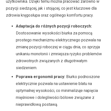
użytkownika. Dzięki temu można pracować zarówno w
pozycji siedzącej, jak i stojącej, co jest kluczowe dla
zdrowia kręgosłupa oraz ogólnego komfortu pracy.
Adaptacja do różnych pozycji roboczych:
Dostosowanie wysokości biurka za pomocą
prostego mechanizmu elektrycznego pozwala na
zmianę pozycji roboczej w ciągu dnia, co sprzyja
unikaniu monotonii i zmniejsza ryzyko problemów
zdrowotnych związanych z długotrwałym
siedzeniem.
Poprawa ergonomii pracy:
Biurko podnoszone
elektrycznie pozwala na ustawienie blatu na
optymalnej wysokości, co minimalizuje napięcia
mięśniowe i dolegliwości bólowe związane z
nieprawidłową postawą.