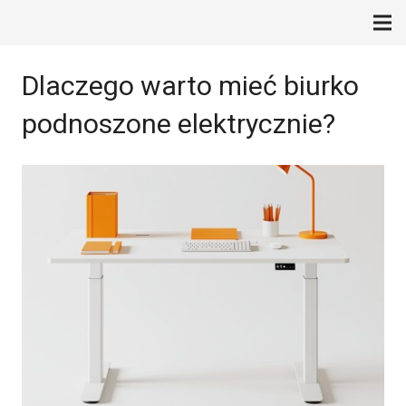
Dlaczego warto mieć biurko
podnoszone elektrycznie?