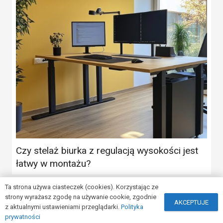
Czy stelaż biurka z regulacją wysokości jest
łatwy w montażu?
Ta strona używa ciasteczek (cookies). Korzystając ze
strony wyrażasz zgodę na używanie cookie, zgodnie
AKCEPTUJE
z aktualnymi ustawieniami przeglądarki.
Polityka
© Copyright
podstawydobiurka.com.pl
prywatności