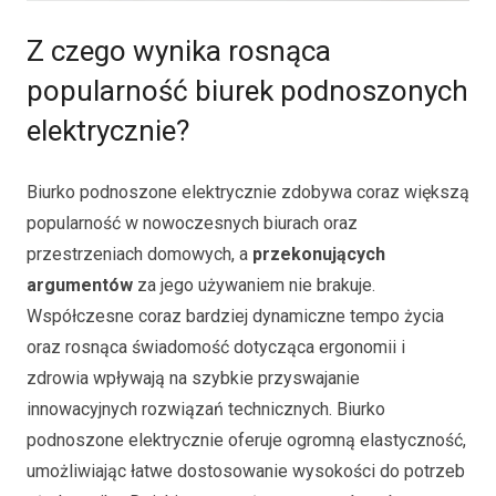
Z czego wynika rosnąca
popularność biurek podnoszonych
elektrycznie?
Biurko podnoszone elektrycznie zdobywa coraz większą
popularność w nowoczesnych biurach oraz
przestrzeniach domowych, a
przekonujących
argumentów
za jego używaniem nie brakuje.
Współczesne coraz bardziej dynamiczne tempo życia
oraz rosnąca świadomość dotycząca ergonomii i
zdrowia wpływają na szybkie przyswajanie
innowacyjnych rozwiązań technicznych. Biurko
podnoszone elektrycznie oferuje ogromną elastyczność,
umożliwiając łatwe dostosowanie wysokości do potrzeb