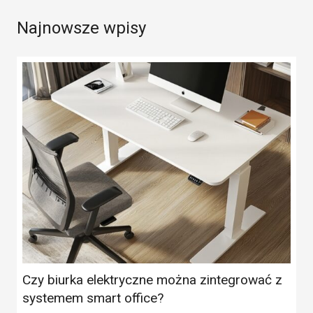
Najnowsze wpisy
Czy biurka elektryczne można zintegrować z
systemem smart office?