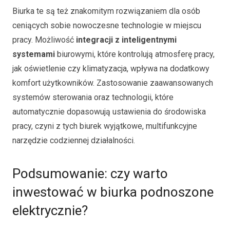
Biurka te są też znakomitym rozwiązaniem dla osób
ceniących sobie nowoczesne technologie w miejscu
pracy. Możliwość
integracji z inteligentnymi
systemami
biurowymi, które kontrolują atmosferę pracy,
jak oświetlenie czy klimatyzacja, wpływa na dodatkowy
komfort użytkowników. Zastosowanie zaawansowanych
systemów sterowania oraz technologii, które
automatycznie dopasowują ustawienia do środowiska
pracy, czyni z tych biurek wyjątkowe, multifunkcyjne
narzędzie codziennej działalności.
Podsumowanie: czy warto
inwestować w biurka podnoszone
elektrycznie?