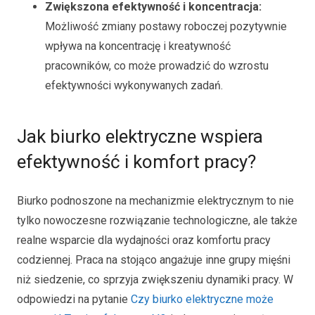
Zwiększona efektywność i koncentracja:
Możliwość zmiany postawy roboczej pozytywnie
wpływa na koncentrację i kreatywność
pracowników, co może prowadzić do wzrostu
efektywności wykonywanych zadań.
Jak biurko elektryczne wspiera
efektywność i komfort pracy?
Biurko podnoszone na mechanizmie elektrycznym to nie
tylko nowoczesne rozwiązanie technologiczne, ale także
realne wsparcie dla wydajności oraz komfortu pracy
codziennej. Praca na stojąco angażuje inne grupy mięśni
niż siedzenie, co sprzyja zwiększeniu dynamiki pracy. W
odpowiedzi na pytanie
Czy biurko elektryczne może