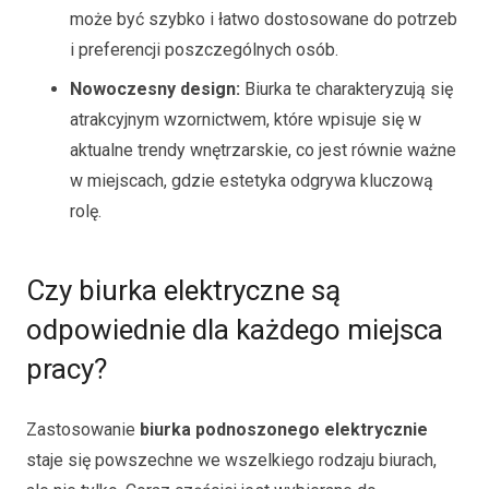
może być szybko i łatwo dostosowane do potrzeb
i preferencji poszczególnych osób.
Nowoczesny design:
Biurka te charakteryzują się
atrakcyjnym wzornictwem, które wpisuje się w
aktualne trendy wnętrzarskie, co jest równie ważne
w miejscach, gdzie estetyka odgrywa kluczową
rolę.
Czy biurka elektryczne są
odpowiednie dla każdego miejsca
pracy?
Zastosowanie
biurka podnoszonego elektrycznie
staje się powszechne we wszelkiego rodzaju biurach,