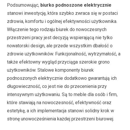
Podsumowując,
biurko podnoszone elektrycznie
stanowi inwestycję, która szybko zwraca się w postaci
zdrowia, komfortu i ogólnej efektywności użytkownika.
Włączenie tego rodzaju biurek do nowoczesnych
przestrzeni pracy jest decyzją wspierającą nie tylko
nowatorski design, ale przede wszystkim dbałość o
zdrowie użytkowników. Funkcjonalność, wytrzymałość, a
także efektowny wygląd przyciąga szerokie grono
użytkowników. Stalowe komponenty biurek
podnoszonych elektrycznie dodatkowo gwarantują ich
długowieczność, co jest nie do przecenienia przy
intensywnym użytkowaniu. Są to meble dla osób i firm,
które stawiają na nowoczesność, efektywność oraz
estetykę, a ich implementacja stanowi solidny krok w
stronę unowocześnienia każdej przestrzeni biurowej.