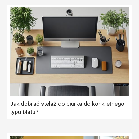
Jak dobrać stelaż do biurka do konkretnego
typu blatu?