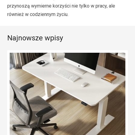
przynoszą wymierne korzyści nie tylko w pracy, ale
również w codziennym życiu.
Najnowsze wpisy