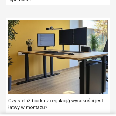
Czy stelaż biurka z regulacją wysokości jest
łatwy w montażu?