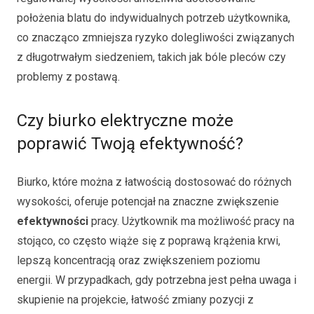
położenia blatu do indywidualnych potrzeb użytkownika,
co znacząco zmniejsza ryzyko dolegliwości związanych
z długotrwałym siedzeniem, takich jak bóle pleców czy
problemy z postawą.
Czy biurko elektryczne może
poprawić Twoją efektywność?
Biurko, które można z łatwością dostosować do różnych
wysokości, oferuje potencjał na znaczne zwiększenie
efektywności
pracy. Użytkownik ma możliwość pracy na
stojąco, co często wiąże się z poprawą krążenia krwi,
lepszą koncentracją oraz zwiększeniem poziomu
energii. W przypadkach, gdy potrzebna jest pełna uwaga i
skupienie na projekcie, łatwość zmiany pozycji z