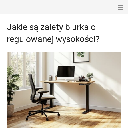
Jakie są zalety biurka o
regulowanej wysokości?