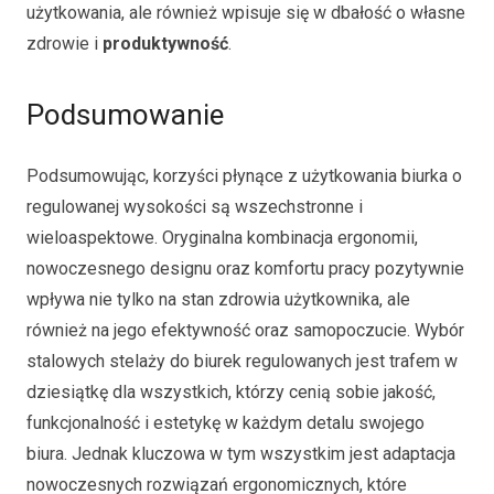
użytkowania, ale również wpisuje się w dbałość o własne
zdrowie i
produktywność
.
Podsumowanie
Podsumowując, korzyści płynące z użytkowania biurka o
regulowanej wysokości są wszechstronne i
wieloaspektowe. Oryginalna kombinacja ergonomii,
nowoczesnego designu oraz komfortu pracy pozytywnie
wpływa nie tylko na stan zdrowia użytkownika, ale
również na jego efektywność oraz samopoczucie. Wybór
stalowych stelaży do biurek regulowanych jest trafem w
dziesiątkę dla wszystkich, którzy cenią sobie jakość,
funkcjonalność i estetykę w każdym detalu swojego
biura. Jednak kluczowa w tym wszystkim jest adaptacja
nowoczesnych rozwiązań ergonomicznych, które