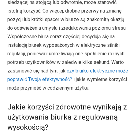
siedzącej na stojącą lub odwrotnie, może stanowić
istotną korzyść. Co więcej, drobne przerwy na zmianę
pozycji lub krótki spacer w biurze są znakomitą okazją
do odświeżenia umysłu i zredukowania poziomu stresu.
Współczesne biura coraz częściej decydują się na
instalację biurek wyposażonych w elektryczne silniki
regulacji, ponieważ umożliwiają one spełnienie różnych
potrzeb użytkowników w zaledwie kilka sekund. Warto
zastanowić się nad tym, jak
czy biurko elektryczne może
poprawić Twoją efektywność?
i jakie wymierne korzyści
może przynieść w codziennym użytku.
Jakie korzyści zdrowotne wynikają z
użytkowania biurka z regulowaną
wysokością?