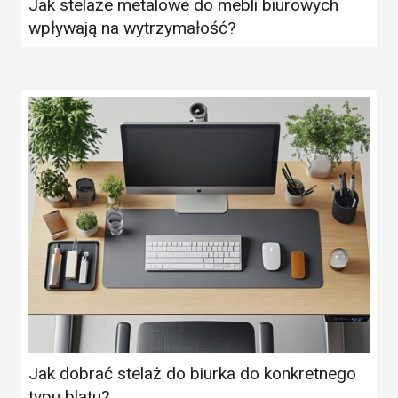
Jak stelaże metalowe do mebli biurowych
wpływają na wytrzymałość?
Jak dobrać stelaż do biurka do konkretnego
typu blatu?