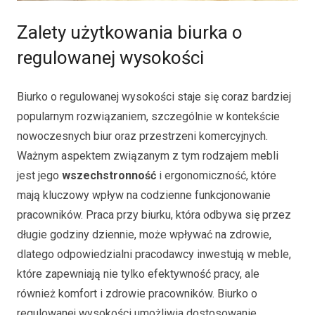
Zalety użytkowania biurka o
regulowanej wysokości
Biurko o regulowanej wysokości staje się coraz bardziej
popularnym rozwiązaniem, szczególnie w kontekście
nowoczesnych biur oraz przestrzeni komercyjnych.
Ważnym aspektem związanym z tym rodzajem mebli
jest jego
wszechstronność
i ergonomiczność, które
mają kluczowy wpływ na codzienne funkcjonowanie
pracowników. Praca przy biurku, która odbywa się przez
długie godziny dziennie, może wpływać na zdrowie,
dlatego odpowiedzialni pracodawcy inwestują w meble,
które zapewniają nie tylko efektywność pracy, ale
również komfort i zdrowie pracowników. Biurko o
regulowanej wysokości umożliwia dostosowanie