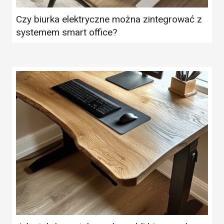
Czy biurka elektryczne można zintegrować z
systemem smart office?