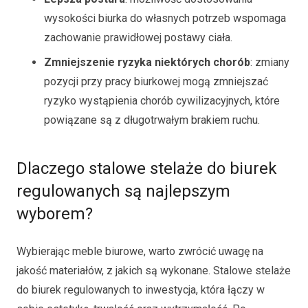
wysokości biurka do własnych potrzeb wspomaga
zachowanie prawidłowej postawy ciała.
Zmniejszenie ryzyka niektórych chorób
: zmiany
pozycji przy pracy biurkowej mogą zmniejszać
ryzyko wystąpienia chorób cywilizacyjnych, które
powiązane są z długotrwałym brakiem ruchu.
Dlaczego stalowe stelaże do biurek
regulowanych są najlepszym
wyborem?
Wybierając meble biurowe, warto zwrócić uwagę na
jakość materiałów, z jakich są wykonane. Stalowe stelaże
do biurek regulowanych to inwestycja, która łączy w