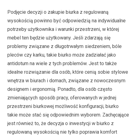
Podjęcie decyzji o zakupie biurka z regulowaną
wysokością powinno być odpowiedzią na indywidualne
potrzeby użytkownika i warunki przestrzeni, w której
mebel ten będzie użytkowany. Jeśli zdarzają się
problemy związane z długotrwałym siedzeniem, bóle
pleców czy karku, takie biurko może zadziałać jako
antidotum na wiele z tych problemów. Jest to także
idealne rozwiązanie dla osób, które cenią sobie stylowe
wnętrza w biurach i domach, związane z nowoczesnym
designem i ergonomią. Ponadto, dla osób często
zmieniających sposób pracy, oferowanych w jednej
przestrzeni biurkowej możliwość konfiguracji, biurko
takie może stać się odpowiednim wyborem. Zachęcające
jest również to, że decyzja o inwestycji w biurko z
regulowaną wysokością nie tylko poprawia komfort